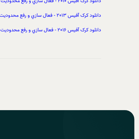
دانلود کرک آفيس 2010 - فعال سازي و رفع محدوديت زماني آفيس 2010
دانلود کرک آفيس 2013 - فعال سازي و رفع محدوديت زماني آفيس 2013
دانلود کرک آفيس 2016 - فعال سازي و رفع محدوديت زماني آفيس 2016