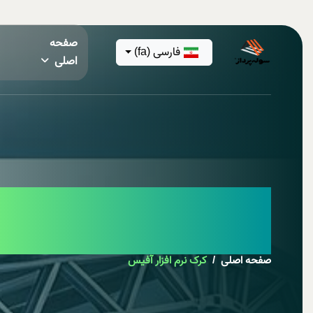
صفحه
فارسی (fa)
اصلی
کرک نرم افزار آف
صفحه اصلی
کرک نرم افزار آفیس