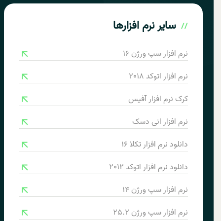
سایر
نرم افزارها
نرم افزار سپ ورژن 16
نرم افزار اتوکد 2018
کرک نرم افزار آفیس
نرم افزار انی دسک
دانلود نرم افزار تکلا 16
دانلود نرم افزار اتوکد 2012
نرم افزار سپ ورژن 14
نرم افزار سپ ورژن 25.2