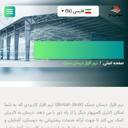
فارسی (fa)
نرم افزار درسان دسک
صفحه اصلی
نرم افزار درسان دسک
نرم افزار درسان دسک (dorsan desk) نرم افزار کاربردی که به شما
امکان کنترل کامپیوتر دیگر را از راه دور را می دهد. درسان به کاربران
کمک می کند تا جهت ارائه خدمات پشتیبانی به دوستان، آشنایان و