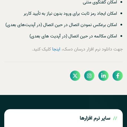
امکان گفتگوی متنی
امکان ایجاد رمز ثابت برای ورود بدون نیاز به تأیید کاربر
امکان برعکس نمودن اتصال در حین اتصال (در آپدیت‌های بعدی)
امکان مکالمه در حین اتصال (در آپدیت های بعدی)
جهت دانلود نرم افزار درسان دسک،
اینجا
کلیک کنید.
سایر
نرم افزارها