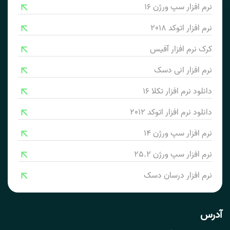
نرم افزار سپ ورژن 16
نرم افزار اتوکد 2018
کرک نرم افزار آفیس
نرم افزار انی دسک
دانلود نرم افزار تکلا 16
دانلود نرم افزار اتوکد 2012
نرم افزار سپ ورژن 14
نرم افزار سپ ورژن 25.2
نرم افزار درسان دسک
آدرس