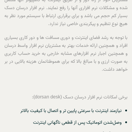
مشتریان خود از راه دور و از طریق اینترنت به کامپیوتر آنها متصل
شده و مشکلات نرم افزاری آنها را رفع نمایند. نرم افزار درسان دسک
بسیار کم حجم می باشد و برای برقراری ارتباط با سیستم مورد نظر به
هیچ نوع تنظیم و پیکربندی خاصی نیاز ندارد.
با توجه به رشد فضای اینترنت و دوری مسافت ها و دور کاری بسیاری
افراد و همچنین ارائه خدمات بهتر به مشتریان نرم افزار واسط درسان
و همچنین اجبار نرم افزارهای مشابه خارجی به خرید حساب کاربری
به صورت ارزی و با مبالغ بالا که برای هموطنانمان هزینه بالایی در بر
خواهد داشت.
برخی امکانات نرم افزار درسان دسک (dorsan desk):
نیازمند اینترنت با سرعتی پایین تر و اتصال با کیفیت بالاتر
وصل‌شدن اتوماتیک پس از قطعی ناگهانی اینترنت