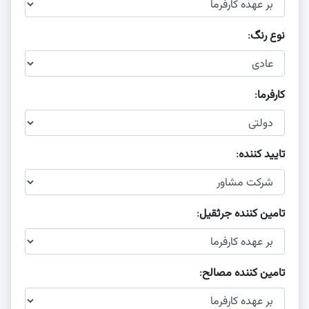
نوع رنگ
:
کارفرما
:
تایید کننده
:
تامین کننده جرثقیل
:
تامین کننده مصالح
: