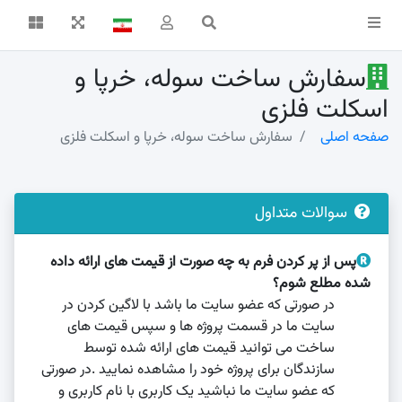
سفارش ساخت سوله، خرپا و
اسکلت فلزی
صفحه اصلی
سفارش ساخت سوله، خرپا و اسکلت فلزی
سوالات متداول
پس از پر کردن فرم به چه صورت از قیمت های ارائه داده
شده مطلع شوم؟
در صورتی که عضو سایت ما باشد با لاگین کردن در
سایت ما در قسمت پروژه ها و سپس قیمت های
ساخت می توانید قیمت های ارائه شده توسط
سازندگان برای پروژه خود را مشاهده نمایید .در صورتی
که عضو سایت ما نباشید یک کاربری با نام کاربری و