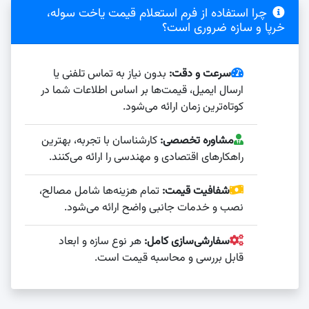
چرا استفاده از فرم استعلام قیمت یاخت سوله،
خرپا و سازه ضروری است؟
سرعت و دقت:
بدون نیاز به تماس تلفنی یا
ارسال ایمیل، قیمت‌ها بر اساس اطلاعات شما در
کوتاه‌ترین زمان ارائه می‌شود.
مشاوره تخصصی:
کارشناسان با تجربه، بهترین
راهکارهای اقتصادی و مهندسی را ارائه می‌کنند.
شفافیت قیمت:
تمام هزینه‌ها شامل مصالح،
نصب و خدمات جانبی واضح ارائه می‌شود.
سفارشی‌سازی کامل:
هر نوع سازه و ابعاد
قابل بررسی و محاسبه قیمت است.