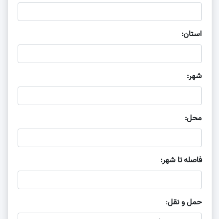
استان:
شهر:
محل:
فاصله تا شهر:
حمل و نقل
: