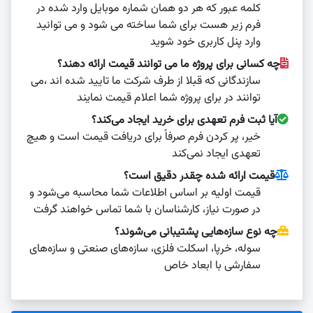
کلمه عبور که هر دو همان شماره موبایل وارد شده در
فرم زیر هست برای شما ساخته می شود و می توانید
وارد پنل کاربری خود شوید
چه کسانی برای پروژه ما می توانند قیمت ارائه دهند؟
سازندگانی که قبلا از طرف شرکت ما تایید شده اند ،می
توانند در برای پروژه شما اعلام قیمت نمایند
آیا ثبت فرم تعهدی برای خرید ایجاد می‌کند؟
خیر، پر کردن فرم صرفاً برای دریافت قیمت است و هیچ
تعهدی ایجاد نمی‌کند
قیمت ارائه شده چقدر دقیق است؟
قیمت اولیه بر اساس اطلاعات شما محاسبه می‌شود و
در صورت نیاز، کارشناسان با شما تماس خواهند گرفت
چه نوع سازه‌هایی پشتیبانی می‌شوند؟
سوله، خرپا، اسکلت فلزی، سازه‌های صنعتی و سازه‌های
سفارشی با ابعاد خاص