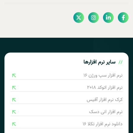
سایر
نرم افزارها
نرم افزار سپ ورژن 16
نرم افزار اتوکد 2018
کرک نرم افزار آفیس
نرم افزار انی دسک
دانلود نرم افزار تکلا 16