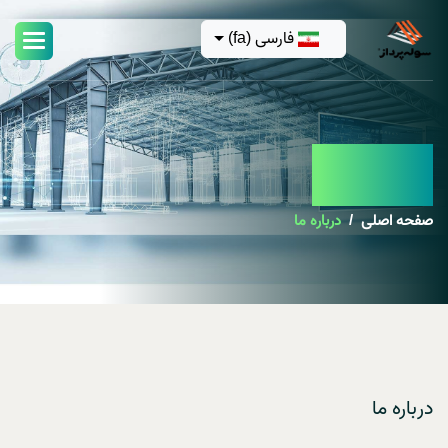
فارسی (fa)
درباره ما
صفحه اصلی
درباره ما
درباره ما