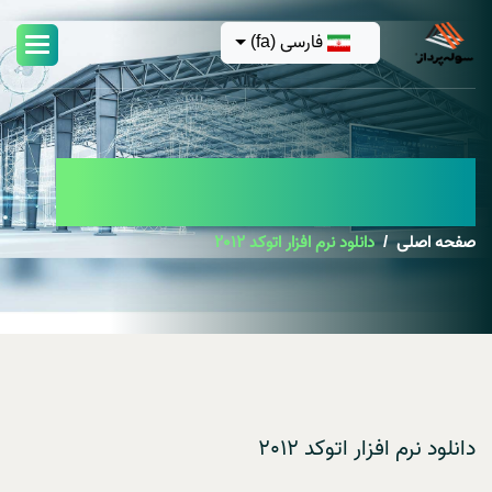
فارسی (fa)
دانلود نرم افزار اتوکد 2012
صفحه اصلی
دانلود نرم افزار اتوکد 2012
دانلود نرم افزار اتوکد 2012