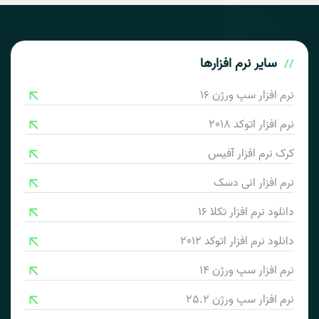
سایر
نرم افزارها
نرم افزار سپ ورژن 16
نرم افزار اتوکد 2018
کرک نرم افزار آفیس
نرم افزار انی دسک
دانلود نرم افزار تکلا 16
دانلود نرم افزار اتوکد 2012
نرم افزار سپ ورژن 14
نرم افزار سپ ورژن 25.2