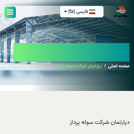
فارسی (fa)
دپارتمان شرکت سوله پرداز
صفحه اصلی
دپارتمان شرکت سوله پرداز
دپارتمان شرکت سوله پرداز