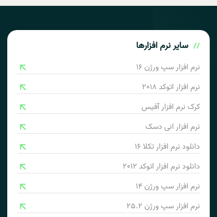
سایر
نرم افزارها
نرم افزار سپ ورژن 16
نرم افزار اتوکد 2018
کرک نرم افزار آفیس
نرم افزار انی دسک
دانلود نرم افزار تکلا 16
دانلود نرم افزار اتوکد 2012
نرم افزار سپ ورژن 14
نرم افزار سپ ورژن 25.2