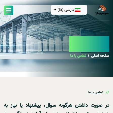
فارسی (fa)
تماس با ما
صفحه اصلی
تماس با ما
تماس با ما
در صورت داشتن هرگونه سوال، پیشنهاد یا نیاز به