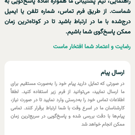
راهنمایی، تیم پشتیبانی ما همواره آماده پاسخ‌گویی به
شماست. از طریق فرم تماس، شماره تلفن یا ایمیل
درج‌شده با ما در ارتباط باشید تا در کوتاه‌ترین زمان
ممکن پاسخ‌گوی شما باشیم.
رضایت و اعتماد شما افتخار ماست
ارسال پیام
در صورتی که تمایل دارید پیام خود را به‌صورت مستقیم برای
ما ارسال نمایید، می‌توانید از فرم زیر استفاده کنید. لطفاً
اطلاعات تماس خود را به‌درستی وارد نمایید تا در صورت نیاز،
کارشناسان ما در اسرع وقت با شما ارتباط برقرار کنند. تمامی
پیام‌ها با دقت بررسی شده و پاسخ‌گویی در سریع‌ترین زمان
ممکن انجام خواهد شد