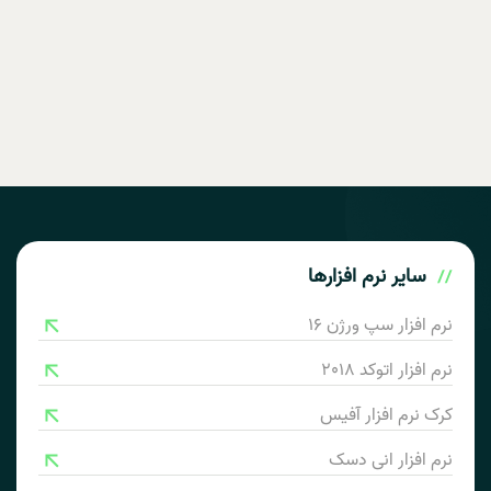
سایر
نرم افزارها
نرم افزار سپ ورژن 16
نرم افزار اتوکد 2018
کرک نرم افزار آفیس
نرم افزار انی دسک